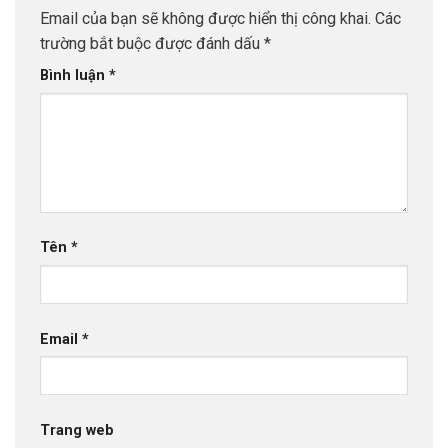
Email của bạn sẽ không được hiển thị công khai.
Các
trường bắt buộc được đánh dấu
*
Bình luận
*
Tên
*
Email
*
Trang web