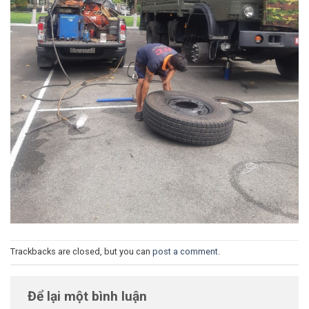
Trackbacks are closed, but you can
post a comment
.
Để lại một bình luận