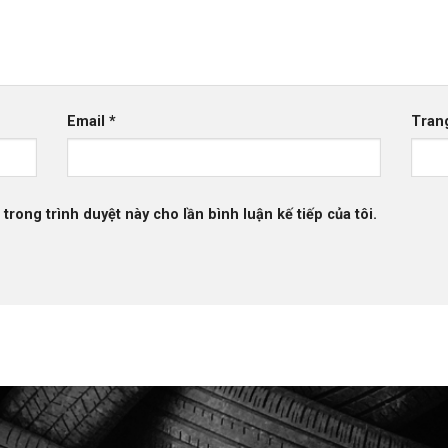
Email
*
Tran
 trong trình duyệt này cho lần bình luận kế tiếp của tôi.