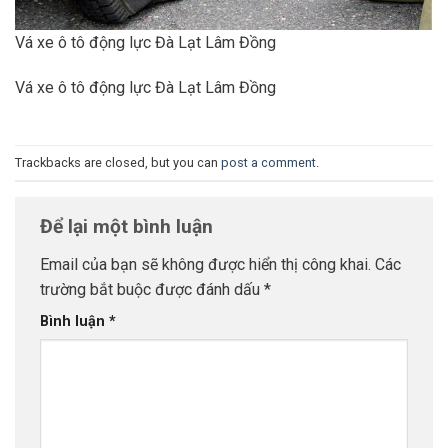
Vá xe ô tô động lực Đà Lạt Lâm Đồng
Vá xe ô tô động lực Đà Lạt Lâm Đồng
Trackbacks are closed, but you can
post a comment
.
Để lại một bình luận
Email của bạn sẽ không được hiển thị công khai.
Các
trường bắt buộc được đánh dấu
*
Bình luận
*