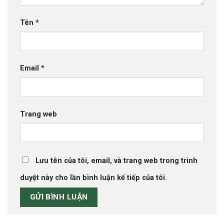
Tên
*
Email
*
Trang web
Lưu tên của tôi, email, và trang web trong trình
duyệt này cho lần bình luận kế tiếp của tôi.