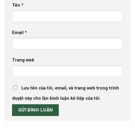
Tên
*
Email
*
Trang web
Lưu tên của tôi, email, và trang web trong trình
duyệt này cho lần bình luận kế tiếp của tôi.