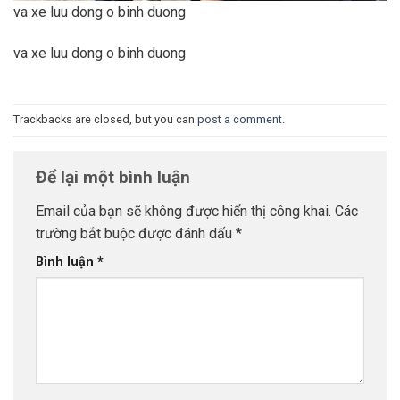
va xe luu dong o binh duong
va xe luu dong o binh duong
Trackbacks are closed, but you can
post a comment
.
Để lại một bình luận
Email của bạn sẽ không được hiển thị công khai.
Các
trường bắt buộc được đánh dấu
*
Bình luận
*