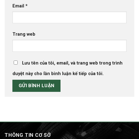
Email
*
Trang web
Lưu tên của tôi, email, và trang web trong trình
duyệt này cho lần bình luận kế tiếp của tôi.
THÔNG TIN CƠ SỞ