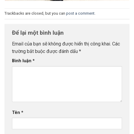
Trackbacks are closed, but you can
post a comment
.
Để lại một bình luận
Email của bạn sẽ không được hiển thị công khai.
Các
trường bắt buộc được đánh dấu
*
Bình luận
*
Tên
*