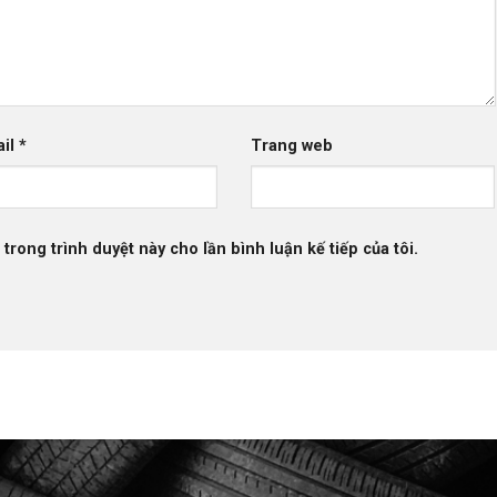
ail
*
Trang web
 trong trình duyệt này cho lần bình luận kế tiếp của tôi.