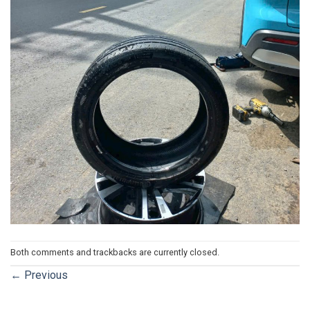
Both comments and trackbacks are currently closed.
←
Previous