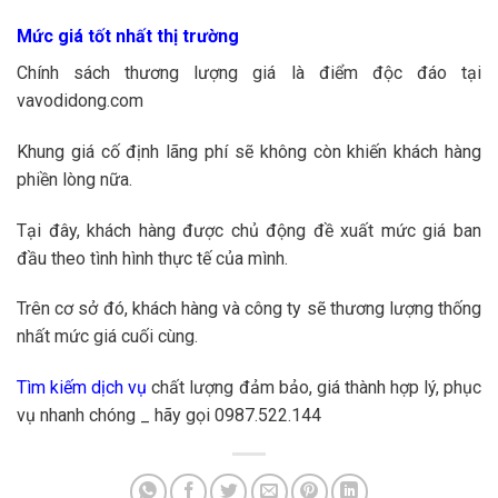
Mức giá tốt nhất thị trường
Chính sách thương lượng giá là điểm độc đáo tại
vavodidong.com
Khung giá cố định lãng phí sẽ không còn khiến khách hàng
phiền lòng nữa.
Tại đây, khách hàng được chủ động đề xuất mức giá ban
đầu theo tình hình thực tế của mình.
Trên cơ sở đó, khách hàng và công ty sẽ thương lượng thống
nhất mức giá cuối cùng.
Tìm kiếm dịch vụ
chất lượng đảm bảo, giá thành hợp lý, phục
vụ nhanh chóng _ hãy gọi 0987.522.144