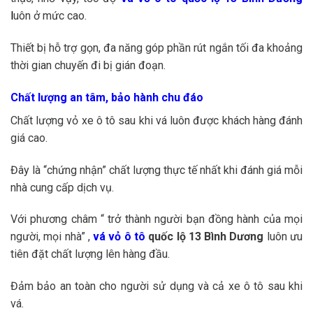
l
uôn ở mức cao.
Thiết bị hỗ trợ gọn, đa năng góp phần rút ngắn tối đa khoảng
thời gian chuyến đi bị gián đoạn.
Chất lượng an tâm, bảo hành chu đáo
Chất lượng vỏ xe ô tô sau khi vá luôn được khách hàng đánh
giá cao.
Đây là “chứng nhận” chất lượng thực tế nhất khi đánh giá mỗi
nhà cung cấp dịch vụ.
Với phương châm “ trở thành người bạn đồng hành của mọi
người, mọi nhà” ,
vá vỏ ô tô
quốc lộ 13 Bình Dương
luôn ưu
tiên đặt chất lượng lên hàng đầu.
Đảm bảo an toàn cho người sử dụng và cả xe ô tô sau khi
vá.