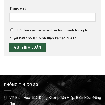
Trang web
Lưu tên của tôi, email, và trang web trong trình
duyệt này cho lần bình luận kế tiếp của tôi.
THÔNG TIN CƠ SỞ
VP Biên Hoà: 522 Đồng Khởi, p.Tân Hiệp, Biên Hòa, Đồng
Nai