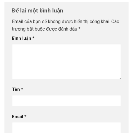
Để lại một bình luận
Email của bạn sẽ không được hiển thị công khai.
Các
trường bắt buộc được đánh dấu
*
Bình luận
*
Tên
*
Email
*