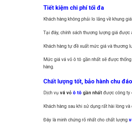
Tiết kiệm chi phí tối đa
Khách hàng không phải lo lắng về khung giá
Tại đây, chính sách thương lượng giá được
Khách hàng tự đề xuất mức giá và thương lư
Mức giá vá vỏ ô tô gần nhất sẽ được thống n
hàng.
Chất lượng tốt, bảo hành chu đá
Dịch vụ
vá vỏ
ô tô
gần nhất
được công ty 
Khách hàng sau khi sử dụng rất hài lòng và 
Đây là minh chứng rõ nhất cho chất lượng
v