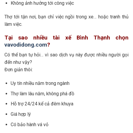
Không ảnh hưởng tới công việc
Thợ tới tận nơi, bạn chỉ việc ngồi trong xe… hoặc tranh thủ
làm việc.
Tại sao nhiều tài xế Bình Thạnh chọn
vavodidong.com
?
Có thể bạn tự hỏi… vì sao dịch vụ này được nhiều người gọi
đến như vậy?
Đơn giản thôi:
Uy tín nhiều năm trong ngành
Thợ làm lâu năm, không phá đồ
Hỗ trợ 24/24 kể cả đêm khuya
Giá hợp lý
Có bảo hành vá vỏ