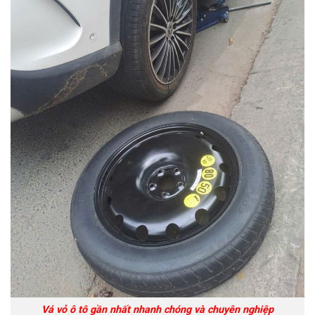
Vá vỏ ô tô gần nhất nhanh chóng và chuyên nghiệp