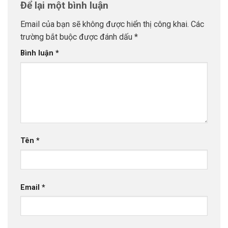
Để lại một bình luận
Email của bạn sẽ không được hiển thị công khai.
Các
trường bắt buộc được đánh dấu
*
Bình luận
*
Tên
*
Email
*