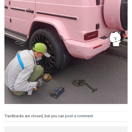
Trackbacks are closed, but you can
post a comment
.