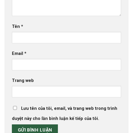
Tên
*
Email
*
Trang web
Lưu tên của tôi, email, và trang web trong trình
duyệt này cho lần bình luận kế tiếp của tôi.