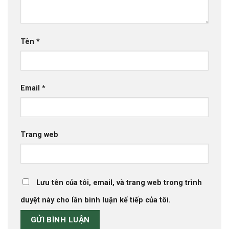
Tên
*
Email
*
Trang web
Lưu tên của tôi, email, và trang web trong trình
duyệt này cho lần bình luận kế tiếp của tôi.