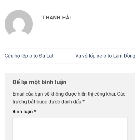
THANH HẢI
Cứu hộ lốp ô tô Đà Lạt
Vá vỏ lốp xe ô tô Lâm Đồng
Để lại một bình luận
Email của bạn sẽ không được hiển thị công khai.
Các
trường bắt buộc được đánh dấu
*
Bình luận
*