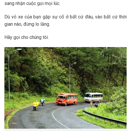
sang nhận cuộc gọi mọi lúc.
Dù vỏ xe của bạn gặp sự cố ở bất cứ đâu, vào bất cứ thời
gian nào, đừng lo lắng.
Hãy gọi cho chúng tôi.