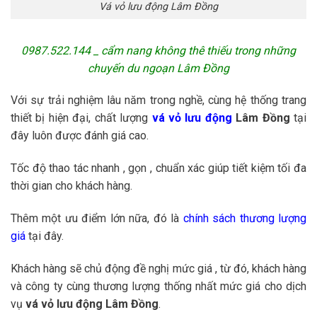
Vá vỏ lưu động Lâm Đồng
0987.522.144 _ cẩm nang không thê thiếu trong những
chuyến du ngoạn Lâm Đồng
Với sự trải nghiệm lâu năm trong nghề, cùng hệ thống trang
thiết bị hiện đại, chất lượng
vá vỏ lưu động
Lâm Đồng
tại
đây luôn được đánh giá cao.
Tốc độ thao tác nhanh , gọn , chuẩn xác giúp tiết kiệm tối đa
thời gian cho khách hàng.
Thêm một ưu điểm lớn nữa, đó là
chính sách thương lượng
giá
tại đây.
Khách hàng sẽ chủ động đề nghị mức giá , từ đó, khách hàng
và công ty cùng thương lượng thống nhất mức giá cho dịch
vụ
vá vỏ lưu động Lâm Đồng
.