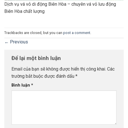
Dịch vụ vá vỏ di động Biên Hòa – chuyên vá vỏ lưu động
Biên Hòa chất lượng
Trackbacks are closed, but you can
post a comment
.
←
Previous
Để lại một bình luận
Email của bạn sẽ không được hiển thị công khai.
Các
trường bắt buộc được đánh dấu
*
Bình luận
*