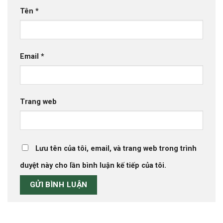
Tên
*
Email
*
Trang web
Lưu tên của tôi, email, và trang web trong trình
duyệt này cho lần bình luận kế tiếp của tôi.