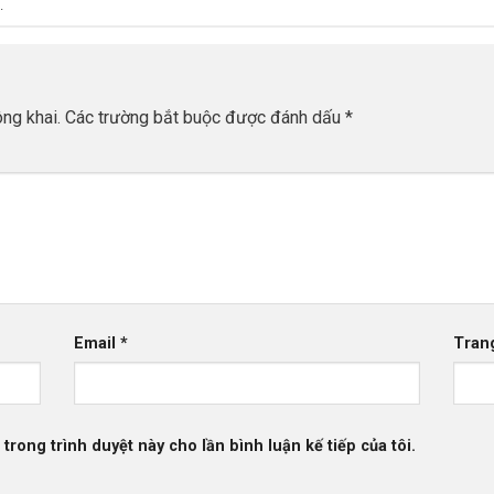
.
ng khai.
Các trường bắt buộc được đánh dấu
*
Email
*
Tran
 trong trình duyệt này cho lần bình luận kế tiếp của tôi.