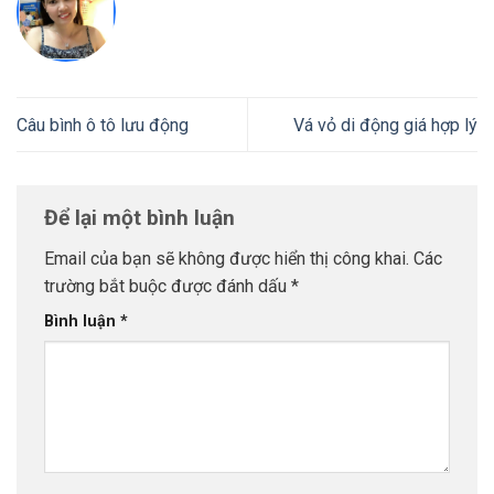
Câu bình ô tô lưu động
Vá vỏ di động giá hợp lý
Để lại một bình luận
Email của bạn sẽ không được hiển thị công khai.
Các
trường bắt buộc được đánh dấu
*
Bình luận
*