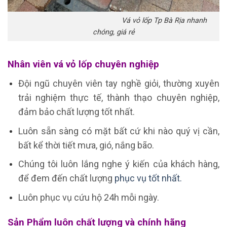
Vá vỏ lốp Tp Bà Rịa nhanh
chóng, giá rẻ
Nhân viên vá vỏ lốp chuyên nghiệp
Đội ngũ chuyên viên tay nghề giỏi, thường xuyên
trải nghiệm thực tế, thành thạo chuyên nghiệp,
đảm bảo chất lượng tốt nhất.
Luôn sẵn sàng có mặt bất cứ khi nào quý vị cần,
bất kể thời tiết mưa, gió, nắng bão.
Chúng tôi luôn lắng nghe ý kiến của khách hàng,
để đem đến chất lượng
phục vụ tốt nhất.
Luôn phục vụ cứu hộ 24h mỗi ngày.
Sản Phẩm luôn chất lượng và chính hãng