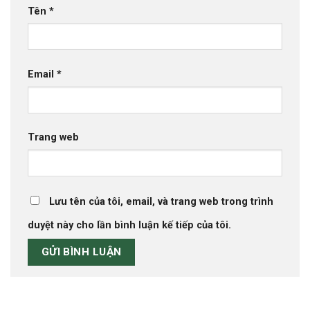
Tên
*
Email
*
Trang web
Lưu tên của tôi, email, và trang web trong trình
duyệt này cho lần bình luận kế tiếp của tôi.