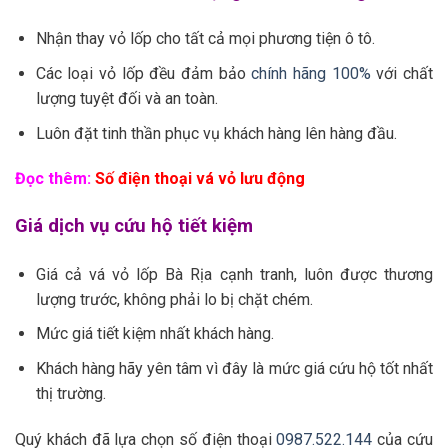
Nhận thay vỏ lốp cho tất cả mọi phương tiện ô tô.
Các loại vỏ lốp đều đảm bảo
chính hãng 100%
với chất
lượng tuyệt đối và an toàn.
Luôn đặt tinh thần phục vụ khách hàng lên hàng đầu.
Đọc thêm:
Số điện thoại vá vỏ lưu động
Giá dịch vụ cứu hộ tiết kiệm
Giá cả vá vỏ lốp Bà Rịa cạnh tranh, luôn được thương
lượng trước, không phải lo bị chặt chém.
Mức giá tiết kiệm nhất khách hàng.
Khách hàng hãy yên tâm vì đây là mức giá cứu hộ tốt nhất
thị trường.
Quý khách đã lựa chọn số điện thoại
0987.522.144
của cứu