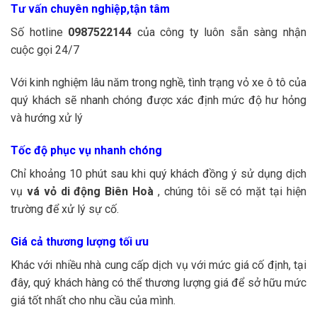
Tư vấn chuyên nghiệp,tận tâm
Số hotline
0987522144
của công ty luôn sẵn sàng nhận
cuộc gọi 24/7
Với kinh nghiệm lâu năm trong nghề, tình trạng vỏ xe ô tô của
quý khách sẽ nhanh chóng được xác định mức độ hư hỏng
và hướng xử lý
Tốc độ phục vụ nhanh chóng
Chỉ khoảng 10 phút sau khi quý khách đồng ý sử dụng dịch
vụ
vá vỏ di động Biên Hoà
, chúng tôi sẽ có mặt tại hiện
trường để xử lý sự cố.
Giá cả thương lượng tối ưu
Khác với nhiều nhà cung cấp dịch vụ với mức giá cố định, tại
đây, quý khách hàng có thể thương lượng giá để sở hữu mức
giá tốt nhất cho nhu cầu của mình.