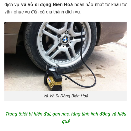
dịch vụ
vá vỏ di động Biên Hoà
hoàn hảo nhất từ khâu tư
vấn, phục vụ đến cả giá thành dịch vụ.
Vá Vỏ Di Động Biên Hoà
Trang thiết bị hiện đại, gọn nhẹ, tăng tính linh động và hiệu
quả