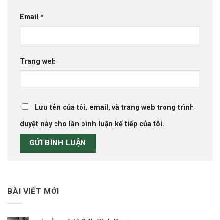
Email
*
Trang web
Lưu tên của tôi, email, và trang web trong trình
duyệt này cho lần bình luận kế tiếp của tôi.
BÀI VIẾT MỚI