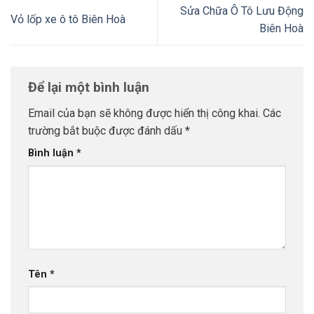
Sửa Chữa Ô Tô Lưu Động
Vỏ lốp xe ô tô Biên Hoà
Biên Hoà
Để lại một bình luận
Email của bạn sẽ không được hiển thị công khai.
Các
trường bắt buộc được đánh dấu
*
Bình luận
*
Tên
*