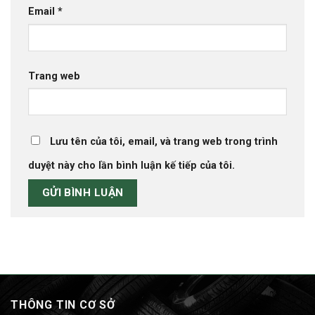
Email
*
Trang web
Lưu tên của tôi, email, và trang web trong trình
duyệt này cho lần bình luận kế tiếp của tôi.
THÔNG TIN CƠ SỞ