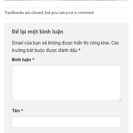
Trackbacks are closed, but you can
post a comment
.
Để lại một bình luận
Email của bạn sẽ không được hiển thị công khai.
Các
trường bắt buộc được đánh dấu
*
Bình luận
*
Tên
*