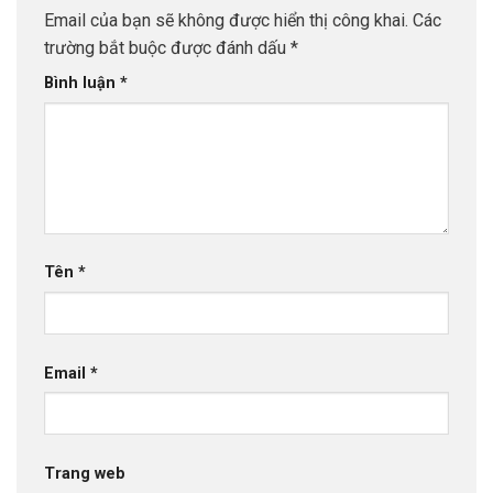
Email của bạn sẽ không được hiển thị công khai.
Các
trường bắt buộc được đánh dấu
*
Bình luận
*
Tên
*
Email
*
Trang web