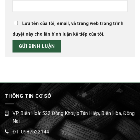
Lưu tên của tôi, email, và trang web trong trình
duyệt này cho lần bình luận kế tiếp của tôi.
THÔNG TIN CƠ SỞ
VP Biên Hoà: 522 Đồng Khởi, p.Tân Hiệp, Biên Hòa, Đồng
Nai
ĐT:
0987522144