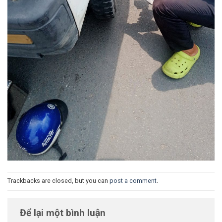
Trackbacks are closed, but you can
post a comment
.
Để lại một bình luận