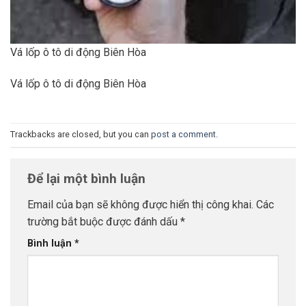
Vá lốp ô tô di động Biên Hòa
Vá lốp ô tô di động Biên Hòa
Trackbacks are closed, but you can
post a comment
.
Để lại một bình luận
Email của bạn sẽ không được hiển thị công khai.
Các
trường bắt buộc được đánh dấu
*
Bình luận
*