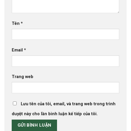
Tên
*
Email
*
Trang web
Lưu tên của tôi, email, và trang web trong trình
duyệt này cho lần bình luận kế tiếp của tôi.