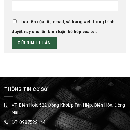
Lưu tên của tôi, email, và trang web trong trình
duyệt này cho lần bình luận kế tiếp của tôi.
THÔNG TIN CƠ SỞ
VP Biên Hoà: 522 Đồng Khởi, p.Tân Hiệp, Biên Hòa, Đồng
Nai
ĐT:
0987522144