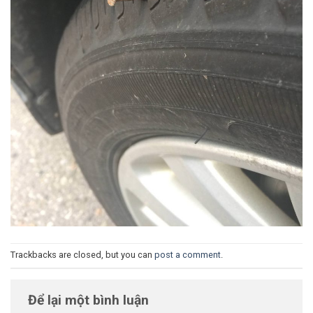
Trackbacks are closed, but you can
post a comment
.
Để lại một bình luận