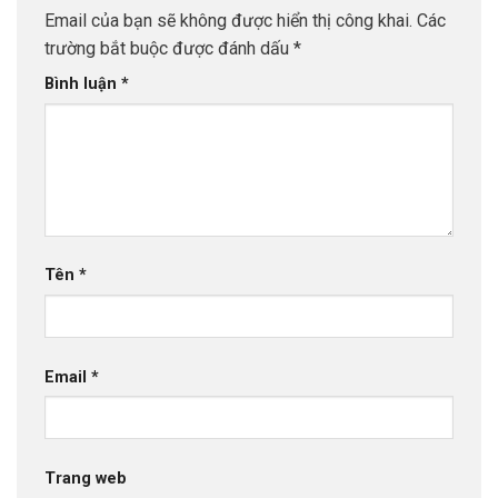
Email của bạn sẽ không được hiển thị công khai.
Các
trường bắt buộc được đánh dấu
*
Bình luận
*
Tên
*
Email
*
Trang web