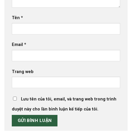
Tên
*
Email
*
Trang web
Lưu tên của tôi, email, và trang web trong trình
duyệt này cho lần bình luận kế tiếp của tôi.