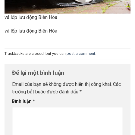
vá lốp lưu động Biên Hòa
vá lốp lưu động Biên Hòa
Trackbacks are closed, but you can
post a comment
.
Để lại một bình luận
Email của bạn sẽ không được hiển thị công khai.
Các
trường bắt buộc được đánh dấu
*
Bình luận
*