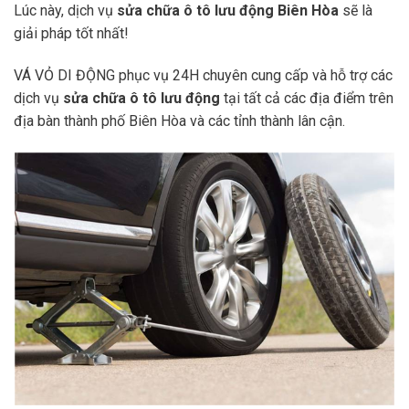
Lúc này, dịch vụ
sửa chữa ô tô lưu động Biên Hòa
sẽ là
giải pháp tốt nhất!
VÁ VỎ DI ĐỘNG phục vụ 24H chuyên cung cấp và hỗ trợ các
dịch vụ
sửa chữa ô tô lưu động
tại tất cả các địa điểm trên
địa bàn thành phố Biên Hòa và các tỉnh thành lân cận.