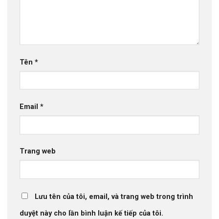
Tên
*
Email
*
Trang web
Lưu tên của tôi, email, và trang web trong trình
duyệt này cho lần bình luận kế tiếp của tôi.