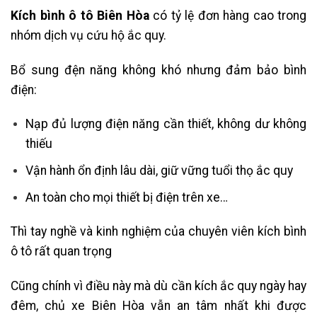
Kích bình ô tô Biên Hòa
có tỷ lệ đơn hàng cao trong
nhóm dịch vụ cứu hộ ắc quy.
Bổ sung đện năng không khó nhưng đảm bảo bình
điện:
Nạp đủ lượng điện năng cần thiết, không dư không
thiếu
Vận hành ổn định lâu dài, giữ vững tuổi thọ ắc quy
An toàn cho mọi thiết bị điện trên xe…
Thì tay nghề và kinh nghiệm của chuyên viên kích bình
ô tô rất quan trọng
Cũng chính vì điều này mà dù cần kích ắc quy ngày hay
đêm, chủ xe Biên Hòa vẫn an tâm nhất khi được