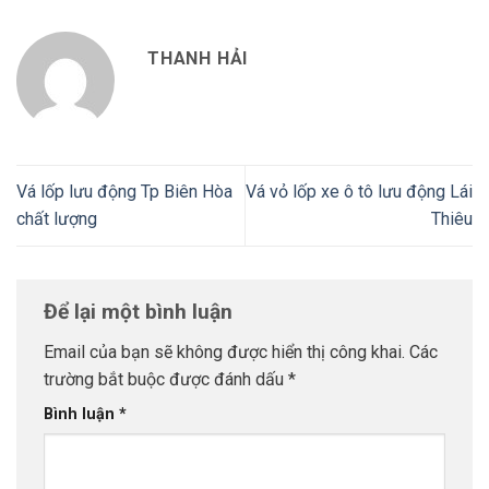
THANH HẢI
Vá lốp lưu động Tp Biên Hòa
Vá vỏ lốp xe ô tô lưu động Lái
chất lượng
Thiêu
Để lại một bình luận
Email của bạn sẽ không được hiển thị công khai.
Các
trường bắt buộc được đánh dấu
*
Bình luận
*