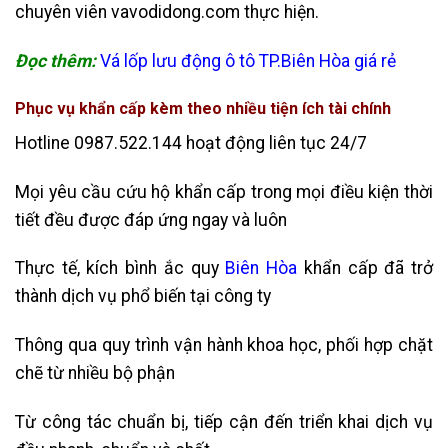
chuyên viên vavodidong.com thực hiện.
Đọc thêm:
Vá lốp lưu động ô tô TP.Biên Hòa giá rẻ
Phục vụ khẩn cấp kèm theo nhiều tiện ích tài chính
Hotline 0987.522.144 hoạt động liên tục 24/7
Mọi yêu cầu cứu hộ khẩn cấp trong mọi điều kiện thời
tiết đều được đáp ứng ngay và luôn
Thực tế, kích bình ắc quy
Biên Hòa
khẩn cấp đã trở
thành dịch vụ phổ biến tại công ty
Thông qua quy trình vận hành khoa học, phối hợp chặt
chẽ từ nhiều bộ phận
Từ công tác chuẩn bị, tiếp cận đến triển khai dịch vụ