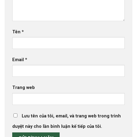
Tên
*
Email
*
Trang web
Lưu tên của tôi, email, và trang web trong trình
duyệt này cho lần bình luận kế tiếp của tôi.