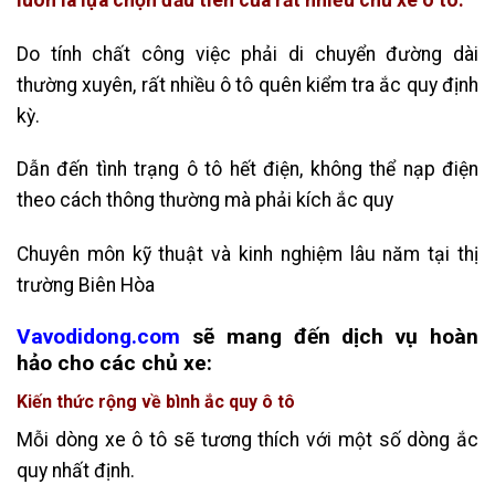
Do tính chất công việc phải di chuyển đường dài
thường xuyên, rất nhiều ô tô quên kiểm tra ắc quy định
kỳ.
Dẫn đến tình trạng ô tô hết điện, không thể nạp điện
theo cách thông thường mà phải kích ắc quy
Chuyên môn kỹ thuật và kinh nghiệm lâu năm tại thị
trường Biên Hòa
Vavodidong.com
sẽ mang đến dịch vụ hoàn
hảo cho các chủ xe:
Kiến thức rộng về bình ắc quy ô tô
Mỗi dòng xe ô tô sẽ tương thích với một số dòng ắc
quy nhất định.