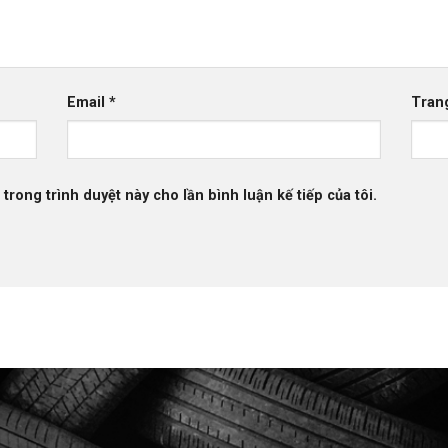
Email
*
Tran
 trong trình duyệt này cho lần bình luận kế tiếp của tôi.