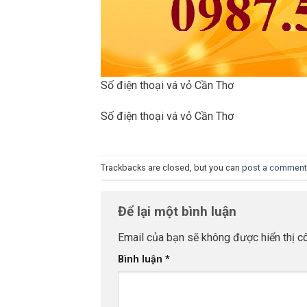
Số điện thoại vá vỏ Cần Thơ
Số điện thoại vá vỏ Cần Thơ
Trackbacks are closed, but you can
post a comment
Để lại một bình luận
Email của bạn sẽ không được hiển thị cô
Bình luận
*