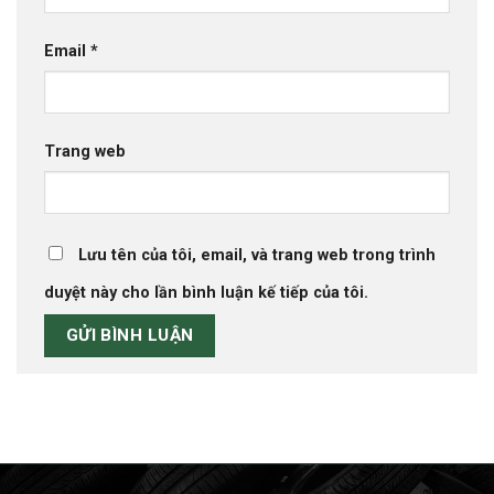
Email
*
Trang web
Lưu tên của tôi, email, và trang web trong trình
duyệt này cho lần bình luận kế tiếp của tôi.