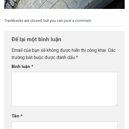
Trackbacks are closed, but you can
post a comment
.
Để lại một bình luận
Email của bạn sẽ không được hiển thị công khai.
Các
trường bắt buộc được đánh dấu
*
Bình luận
*
Tên
*