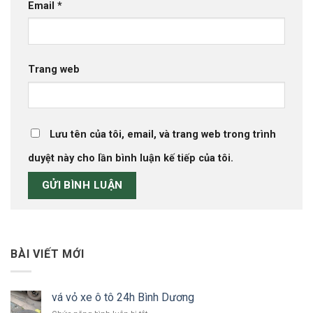
Email
*
Trang web
Lưu tên của tôi, email, và trang web trong trình
duyệt này cho lần bình luận kế tiếp của tôi.
BÀI VIẾT MỚI
vá vỏ xe ô tô 24h Bình Dương