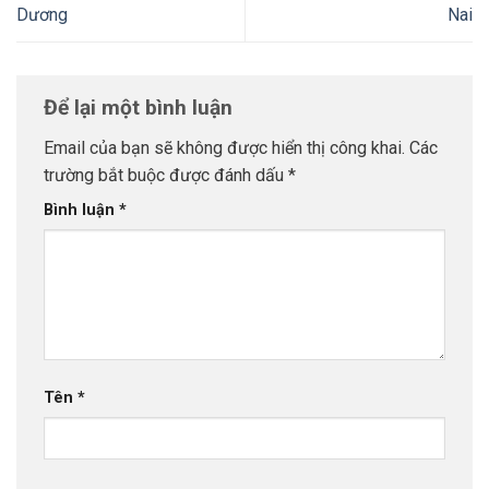
Dương
Nai
Để lại một bình luận
Email của bạn sẽ không được hiển thị công khai.
Các
trường bắt buộc được đánh dấu
*
Bình luận
*
Tên
*