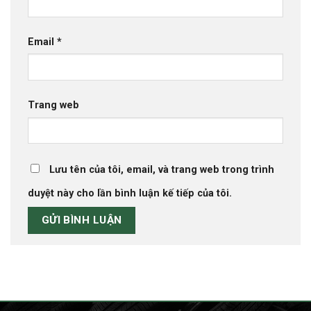
Email
*
Trang web
Lưu tên của tôi, email, và trang web trong trình
duyệt này cho lần bình luận kế tiếp của tôi.