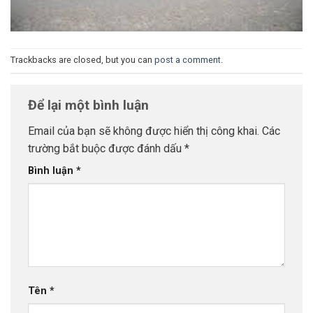
Trackbacks are closed, but you can
post a comment
.
Để lại một bình luận
Email của bạn sẽ không được hiển thị công khai.
Các
trường bắt buộc được đánh dấu
*
Bình luận
*
Tên
*