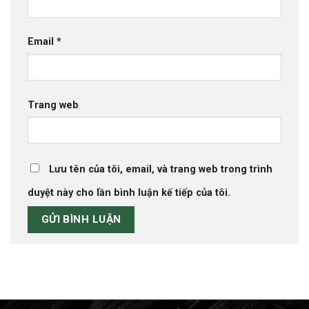
Email
*
Trang web
Lưu tên của tôi, email, và trang web trong trình
duyệt này cho lần bình luận kế tiếp của tôi.