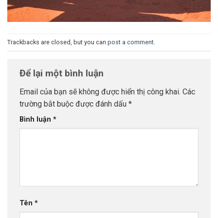
Trackbacks are closed, but you can
post a comment
.
Để lại một bình luận
Email của bạn sẽ không được hiển thị công khai.
Các
trường bắt buộc được đánh dấu
*
Bình luận
*
Tên
*