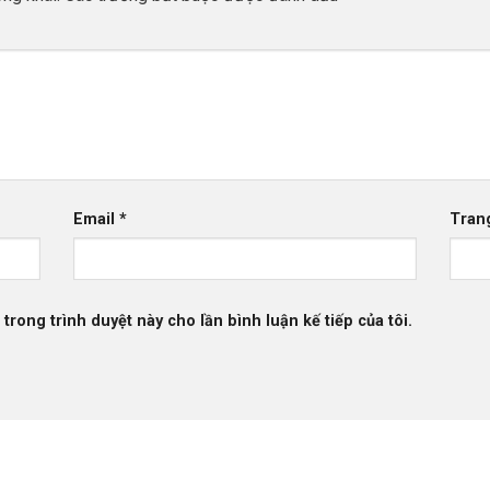
Email
*
Tran
 trong trình duyệt này cho lần bình luận kế tiếp của tôi.