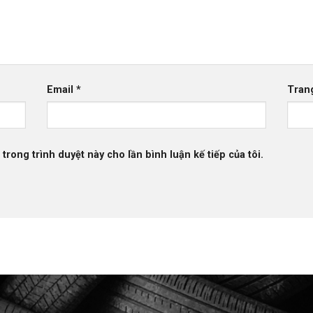
Email
*
Tran
 trong trình duyệt này cho lần bình luận kế tiếp của tôi.