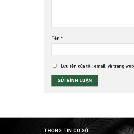
Tên
*
Lưu tên của tôi, email, và trang web
THÔNG TIN CƠ SỞ