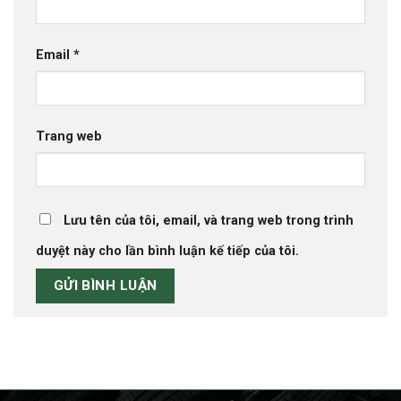
Email
*
Trang web
Lưu tên của tôi, email, và trang web trong trình
duyệt này cho lần bình luận kế tiếp của tôi.