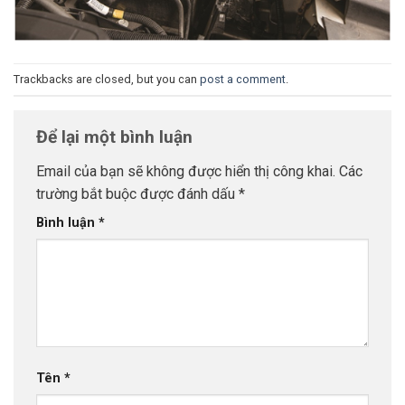
Trackbacks are closed, but you can
post a comment
.
Để lại một bình luận
Email của bạn sẽ không được hiển thị công khai.
Các
trường bắt buộc được đánh dấu
*
Bình luận
*
Tên
*