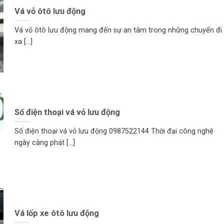
Vá vỏ ôtô lưu động
Vá vỏ ôtô lưu động mang đến sự an tâm trong những chuyến đi
xa [...]
Số điện thoại vá vỏ lưu động
Số điện thoại vá vỏ lưu động 0987522144 Thời đại công nghệ
ngày càng phát [...]
Vá lốp xe ôtô lưu động