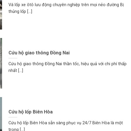
Vá lốp xe ôtô lưu động chuyên nghiệp trên mọi nẻo đường Bị
thủng lốp [...]
Cứu hộ giao thông Đồng Nai
Cứu hộ giao thông Đồng Nai thần tốc, hiệu quả với chi phí thấp
nhất [...]
Cứu hộ lốp Biên Hòa
Cứu hộ lốp Biên Hòa sẵn sàng phục vụ 24/7 Biên Hòa là một
trong [...]