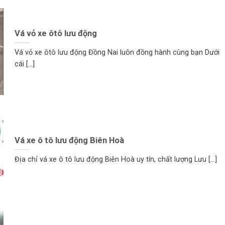
Vá vỏ xe ôtô lưu động
Vá vỏ xe ôtô lưu động Đồng Nai luôn đồng hành cùng bạn Dưới
cái [...]
Vá xe ô tô lưu động Biên Hoà
Địa chỉ vá xe ô tô lưu động Biên Hoà uy tín, chất lượng Lưu [...]