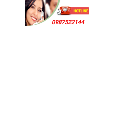
0987522144