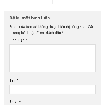
Để lại một bình luận
Email của bạn sẽ không được hiển thị công khai.
Các
trường bắt buộc được đánh dấu
*
Bình luận
*
Tên
*
Email
*