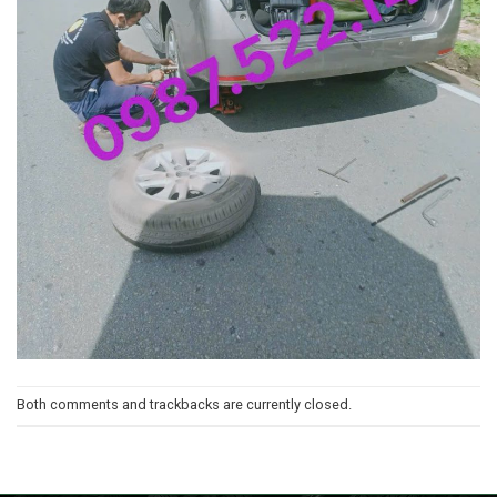
Both comments and trackbacks are currently closed.