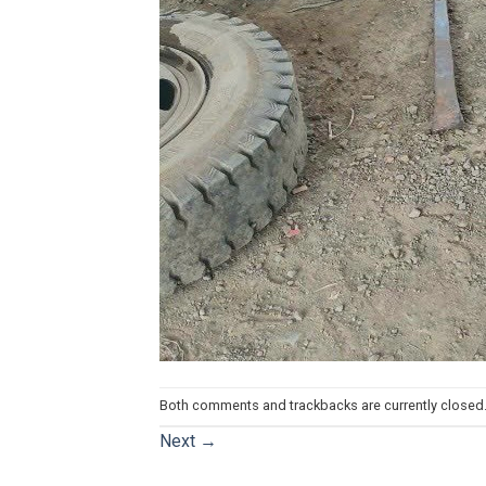
Both comments and trackbacks are currently closed
Next
→