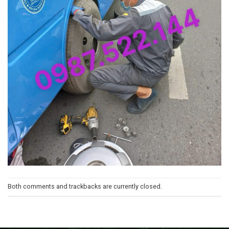
Both comments and trackbacks are currently closed.