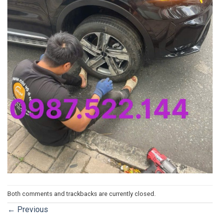
Both comments and trackbacks are currently closed.
←
Previous