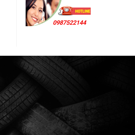
0987522144