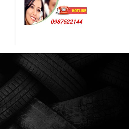
0987522144