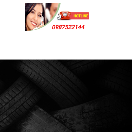
0987522144