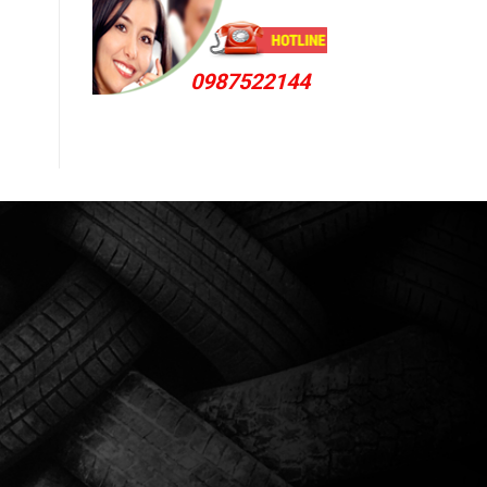
0987522144