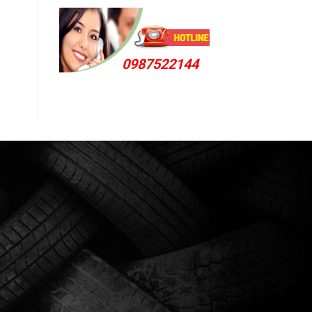
0987522144