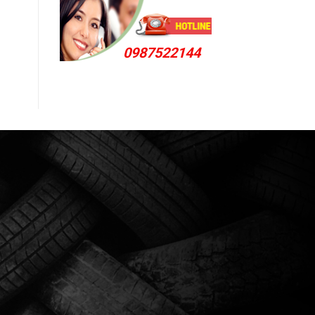
0987522144