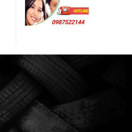
0987522144