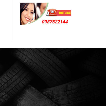
0987522144