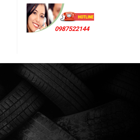
0987522144