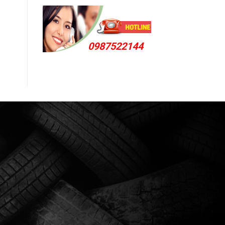
0987522144