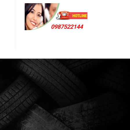
0987522144